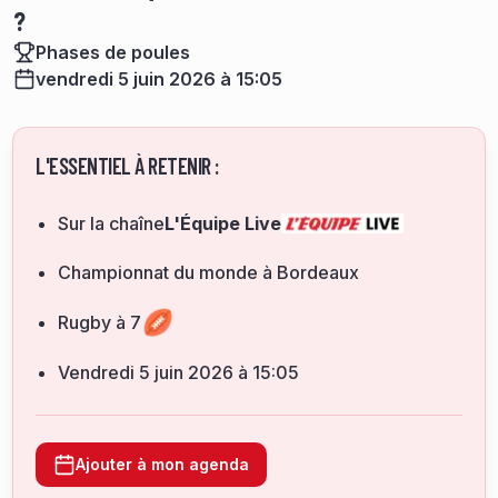
?
Phases de poules
vendredi 5 juin 2026 à 15:05
L'ESSENTIEL À RETENIR :
Sur la chaîne
L'Équipe Live
Championnat du monde à Bordeaux
Rugby à 7
vendredi 5 juin 2026 à 15:05
Ajouter à mon agenda