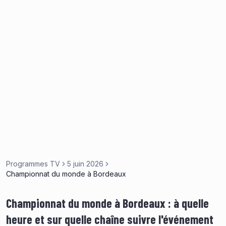
Programmes TV
5 juin 2026
Championnat du monde à Bordeaux
Championnat du monde à Bordeaux : à quelle
heure et sur quelle chaîne suivre l'événement