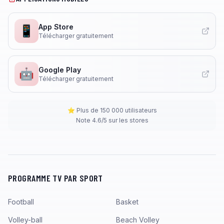
App Store
📱
Télécharger gratuitement
Google Play
🤖
Télécharger gratuitement
⭐ Plus de 150 000 utilisateurs
Note 4.6/5 sur les stores
PROGRAMME TV PAR SPORT
Football
Basket
Volley-ball
Beach Volley