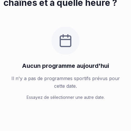
chaînes et à quelle heure ?
Aucun programme aujourd'hui
Il n'y a pas de programmes sportifs prévus pour
cette date.
Essayez de sélectionner une autre date.