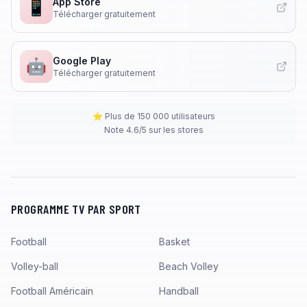
App Store
📱
Télécharger gratuitement
Google Play
🤖
Télécharger gratuitement
⭐ Plus de 150 000 utilisateurs
Note 4.6/5 sur les stores
PROGRAMME TV PAR SPORT
Football
Basket
Volley-ball
Beach Volley
Football Américain
Handball