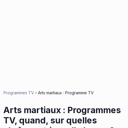
Programmes TV
Arts martiaux : Programme TV
Arts martiaux : Programmes
TV, quand, sur quelles