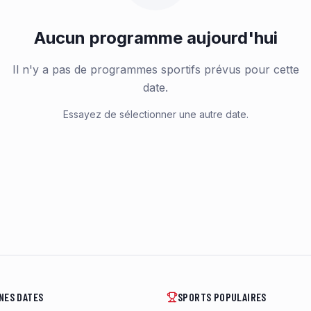
Aucun programme aujourd'hui
Il n'y a pas de programmes sportifs prévus pour cette
date.
Essayez de sélectionner une autre date.
NES DATES
SPORTS POPULAIRES