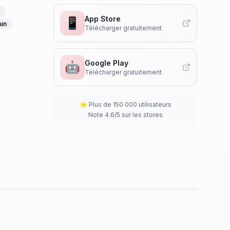
App Store
📱
ain
Télécharger gratuitement
Google Play
🤖
Télécharger gratuitement
⭐ Plus de 150 000 utilisateurs
Note 4.6/5 sur les stores