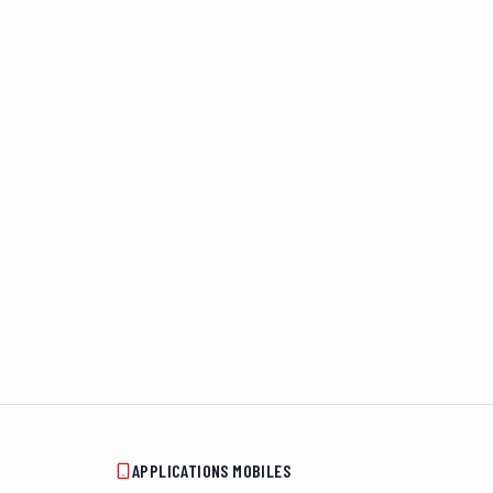
APPLICATIONS MOBILES