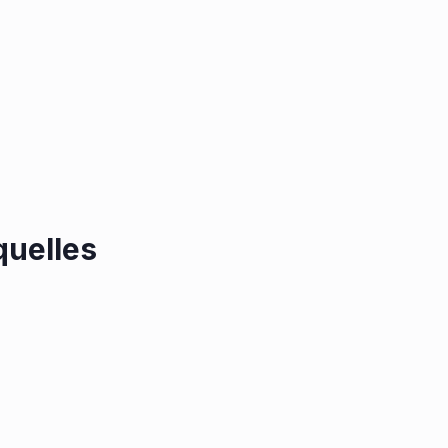
quelles