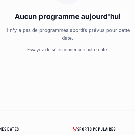
Aucun programme aujourd'hui
Il n'y a pas de programmes sportifs prévus pour cette
date.
Essayez de sélectionner une autre date.
NES DATES
SPORTS POPULAIRES