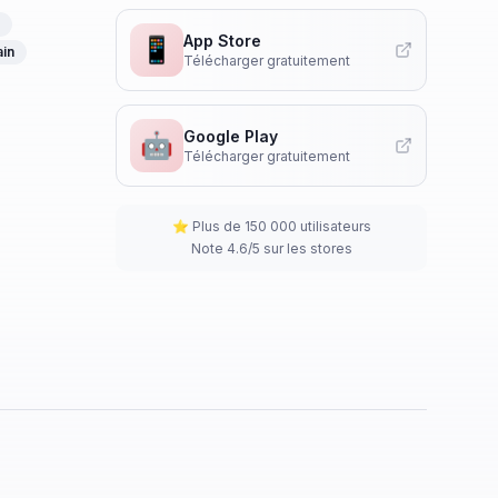
App Store
📱
ain
Télécharger gratuitement
Google Play
🤖
Télécharger gratuitement
⭐ Plus de 150 000 utilisateurs
Note 4.6/5 sur les stores