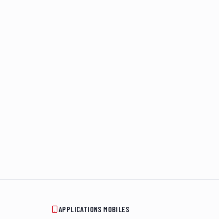
APPLICATIONS MOBILES