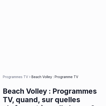
Programmes TV
Beach Volley : Programme TV
Beach Volley : Programmes
TV, quand, sur quelles