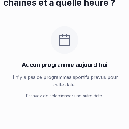
chaînes et à quelle heure ?
Aucun programme aujourd'hui
Il n'y a pas de programmes sportifs prévus pour
cette date.
Essayez de sélectionner une autre date.