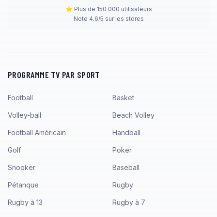
⭐ Plus de 150 000 utilisateurs
Note 4.6/5 sur les stores
PROGRAMME TV PAR SPORT
Football
Basket
Volley-ball
Beach Volley
Football Américain
Handball
Golf
Poker
Snooker
Baseball
Pétanque
Rugby
Rugby à 13
Rugby à 7