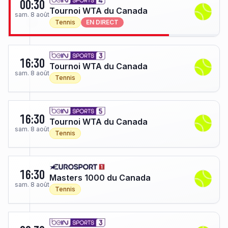
00:30
Tournoi WTA du Canada
sam. 8 août
Tennis
EN DIRECT
16:30
Tournoi WTA du Canada
sam. 8 août
Tennis
16:30
Tournoi WTA du Canada
sam. 8 août
Tennis
16:30
Masters 1000 du Canada
sam. 8 août
Tennis