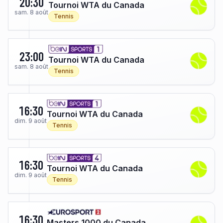
20:30
Tournoi WTA du Canada
sam. 8 août
Tennis
23:00
Tournoi WTA du Canada
sam. 8 août
Tennis
16:30
Tournoi WTA du Canada
dim. 9 août
Tennis
16:30
Tournoi WTA du Canada
dim. 9 août
Tennis
16:30
Masters 1000 du Canada