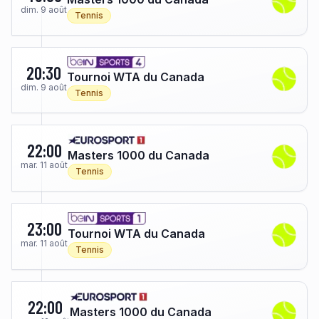
dim. 9 août
Tennis
20:30
Tournoi WTA du Canada
dim. 9 août
Tennis
22:00
Masters 1000 du Canada
mar. 11 août
Tennis
23:00
Tournoi WTA du Canada
mar. 11 août
Tennis
22:00
Masters 1000 du Canada