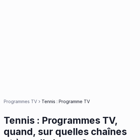
Programmes TV
Tennis : Programme TV
Tennis : Programmes TV,
quand, sur quelles chaînes