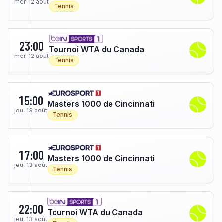
mer. 12 août
Tennis
23:00
Tournoi WTA du Canada
mer. 12 août
Tennis
15:00
Masters 1000 de Cincinnati
jeu. 13 août
Tennis
17:00
Masters 1000 de Cincinnati
jeu. 13 août
Tennis
22:00
Tournoi WTA du Canada
jeu. 13 août