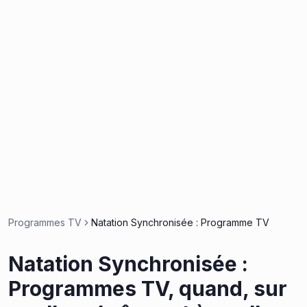
Programmes TV
Natation Synchronisée : Programme TV
Natation Synchronisée :
Programmes TV, quand, sur