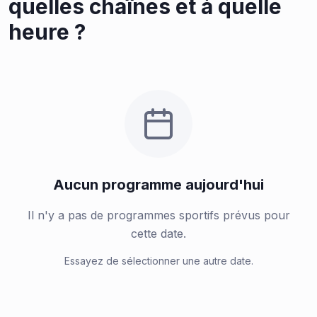
quelles chaînes et à quelle
heure ?
Aucun programme aujourd'hui
Il n'y a pas de programmes sportifs prévus pour
cette date.
Essayez de sélectionner une autre date.