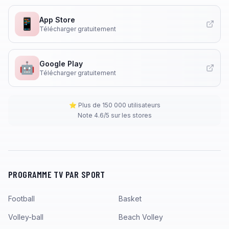
App Store
📱
Télécharger gratuitement
Google Play
🤖
Télécharger gratuitement
⭐ Plus de 150 000 utilisateurs
Note 4.6/5 sur les stores
PROGRAMME TV PAR SPORT
Football
Basket
Volley-ball
Beach Volley