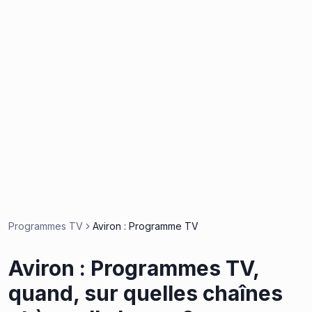
Programmes TV
Aviron : Programme TV
Aviron : Programmes TV,
quand, sur quelles chaînes