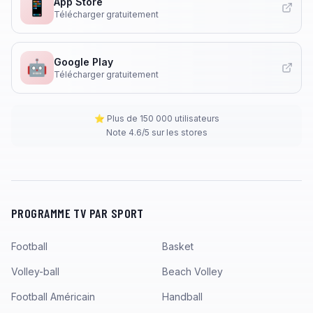
App Store
📱
Télécharger gratuitement
Google Play
🤖
Télécharger gratuitement
⭐ Plus de 150 000 utilisateurs
Note 4.6/5 sur les stores
PROGRAMME TV PAR SPORT
Football
Basket
Volley-ball
Beach Volley
Football Américain
Handball