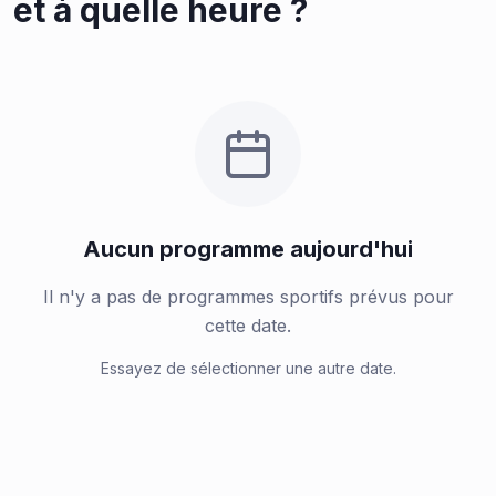
et à quelle heure ?
Aucun programme aujourd'hui
Il n'y a pas de programmes sportifs prévus pour
cette date.
Essayez de sélectionner une autre date.