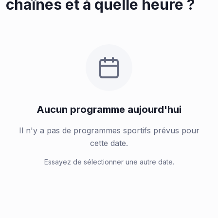
chaînes et à quelle heure ?
Aucun programme aujourd'hui
Il n'y a pas de programmes sportifs prévus pour
cette date.
Essayez de sélectionner une autre date.