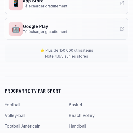
App Store
📱
Télécharger gratuitement
Google Play
🤖
Télécharger gratuitement
⭐ Plus de 150 000 utilisateurs
Note 4.6/5 sur les stores
PROGRAMME TV PAR SPORT
Football
Basket
Volley-ball
Beach Volley
Football Américain
Handball