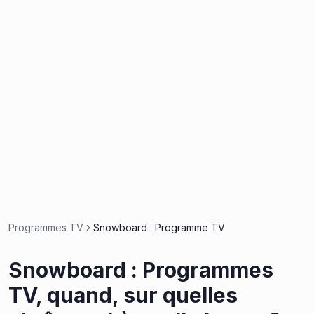
Programmes TV
Snowboard : Programme TV
Snowboard : Programmes
TV, quand, sur quelles