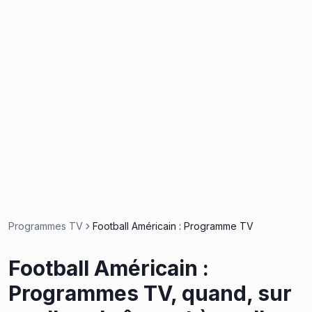
Programmes TV
Football Américain : Programme TV
Football Américain :
Programmes TV, quand, sur