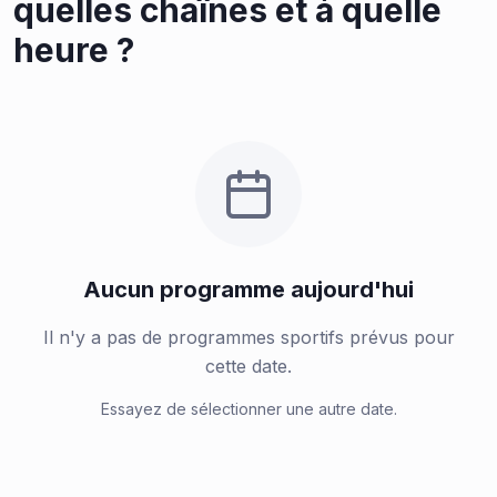
quelles chaînes et à quelle
heure ?
Aucun programme aujourd'hui
Il n'y a pas de programmes sportifs prévus pour
cette date.
Essayez de sélectionner une autre date.