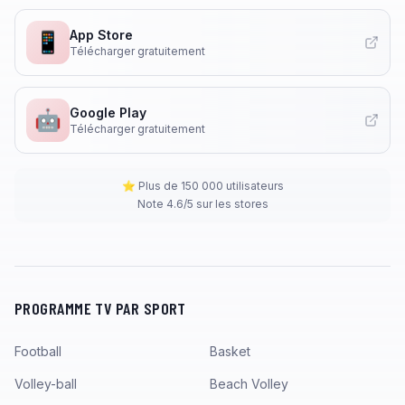
App Store
📱
Télécharger gratuitement
Google Play
🤖
Télécharger gratuitement
⭐ Plus de 150 000 utilisateurs
Note 4.6/5 sur les stores
PROGRAMME TV PAR SPORT
Football
Basket
Volley-ball
Beach Volley