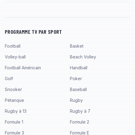
PROGRAMME TV PAR SPORT
Football
Basket
Volley-ball
Beach Volley
Football Américain
Handball
Golf
Poker
Snooker
Baseball
Pétanque
Rugby
Rugby à 13
Rugby à 7
Formule 1
Formule 2
Formule 3
Formule E