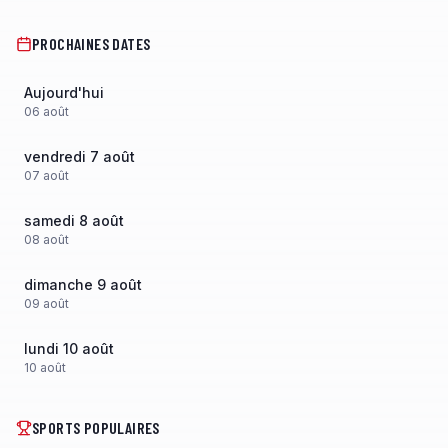
PROCHAINES DATES
Aujourd'hui
06
août
vendredi 7 août
07
août
samedi 8 août
08
août
dimanche 9 août
09
août
lundi 10 août
10
août
SPORTS POPULAIRES