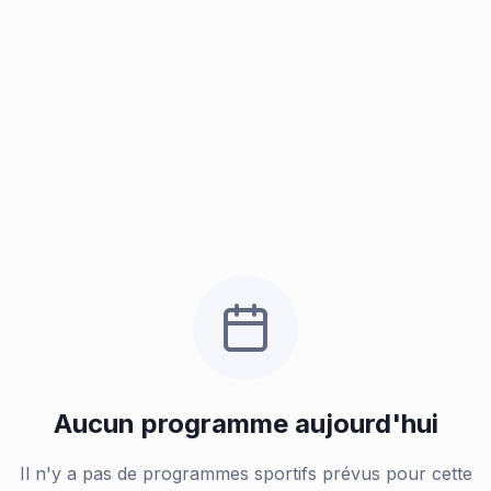
Aucun programme aujourd'hui
Il n'y a pas de programmes sportifs prévus pour cette