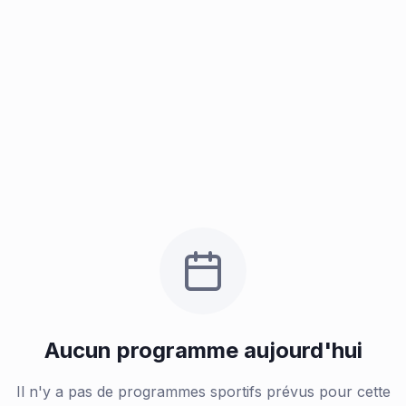
Aucun programme aujourd'hui
Il n'y a pas de programmes sportifs prévus pour cette