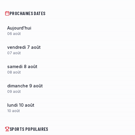
PROCHAINES DATES
Aujourd'hui
06
août
vendredi 7 août
07
août
samedi 8 août
08
août
dimanche 9 août
09
août
lundi 10 août
10
août
SPORTS POPULAIRES