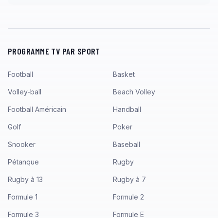
PROGRAMME TV PAR SPORT
Football
Basket
Volley-ball
Beach Volley
Football Américain
Handball
Golf
Poker
Snooker
Baseball
Pétanque
Rugby
Rugby à 13
Rugby à 7
Formule 1
Formule 2
Formule 3
Formule E