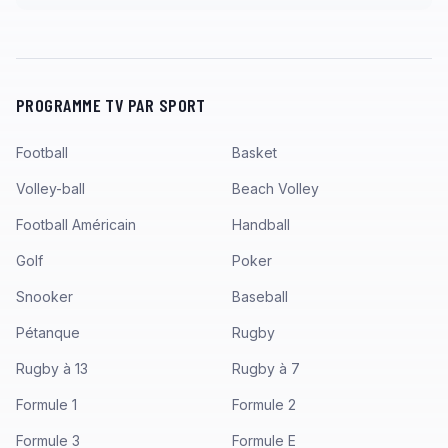
PROGRAMME TV PAR SPORT
Football
Basket
Volley-ball
Beach Volley
Football Américain
Handball
Golf
Poker
Snooker
Baseball
Pétanque
Rugby
Rugby à 13
Rugby à 7
Formule 1
Formule 2
Formule 3
Formule E