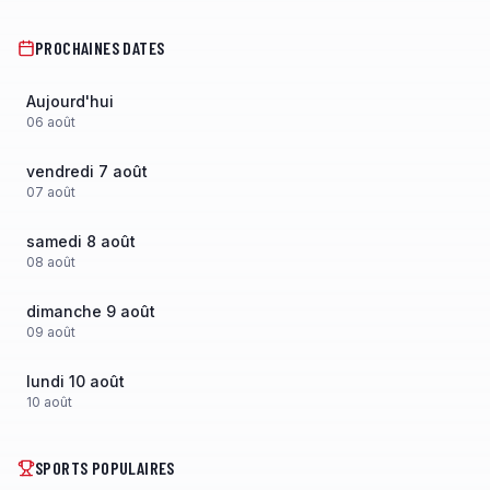
PROCHAINES DATES
Aujourd'hui
06
août
vendredi 7 août
07
août
samedi 8 août
08
août
dimanche 9 août
09
août
lundi 10 août
10
août
SPORTS POPULAIRES