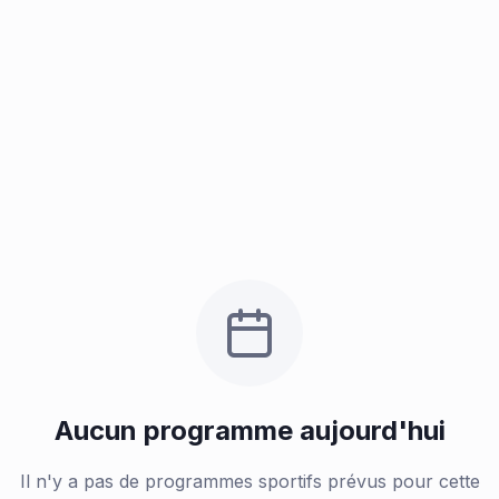
Aucun programme aujourd'hui
Il n'y a pas de programmes sportifs prévus pour cette