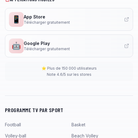
App Store
📱
Télécharger gratuitement
Google Play
🤖
Télécharger gratuitement
⭐ Plus de 150 000 utilisateurs
Note 4.6/5 sur les stores
PROGRAMME TV PAR SPORT
Football
Basket
Volley-ball
Beach Volley