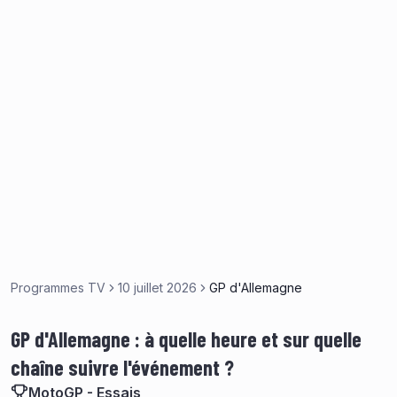
Programmes TV
10 juillet 2026
GP d'Allemagne
GP d'Allemagne : à quelle heure et sur quelle
chaîne suivre l'événement ?
MotoGP - Essais