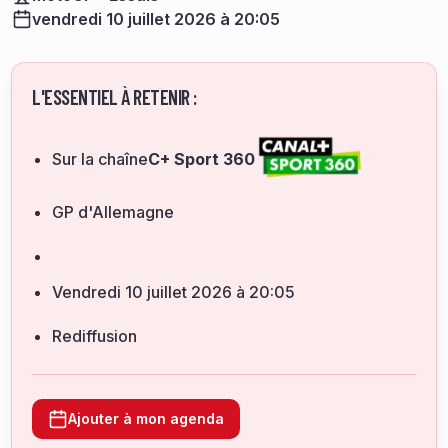
vendredi 10 juillet 2026 à 20:05
L'ESSENTIEL À RETENIR :
Sur la chaîne
C+ Sport 360
GP d'Allemagne
vendredi 10 juillet 2026 à 20:05
Rediffusion
Ajouter à mon agenda