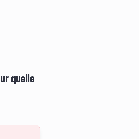
ur quelle