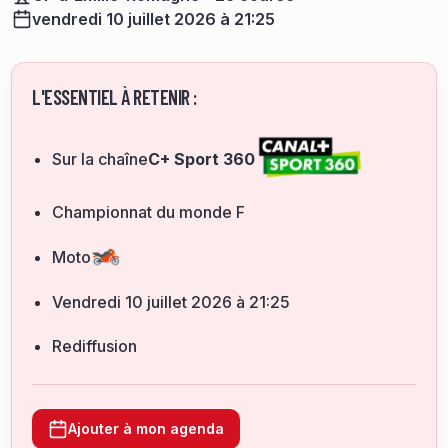
vendredi 10 juillet 2026 à 21:25
L'ESSENTIEL À RETENIR :
Sur la chaîne
C+ Sport 360
Championnat du monde F
Moto
vendredi 10 juillet 2026 à 21:25
Rediffusion
Ajouter à mon agenda