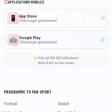
APPLICATIONS MOBILES
App Store
📱
Télécharger gratuitement
Google Play
🤖
Télécharger gratuitement
⭐ Plus de 150 000 utilisateurs
Note 4.6/5 sur les stores
PROGRAMME TV PAR SPORT
Football
Basket