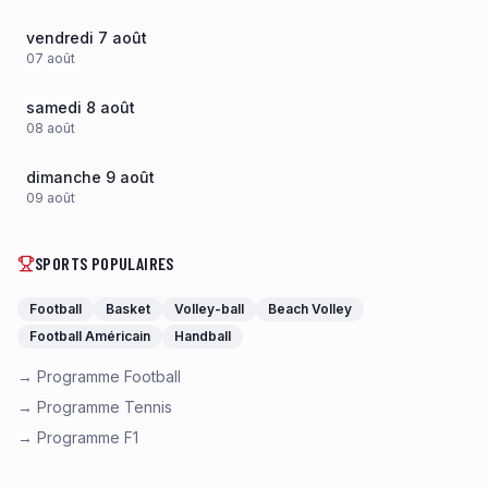
vendredi 7 août
07
août
samedi 8 août
08
août
dimanche 9 août
09
août
SPORTS POPULAIRES
Football
Basket
Volley-ball
Beach Volley
Football Américain
Handball
→ Programme Football
→ Programme Tennis
→ Programme F1