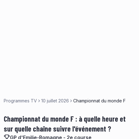
Programmes TV
10 juillet 2026
Championnat du monde F
Championnat du monde F : à quelle heure et
sur quelle chaîne suivre l'événement ?
GP d'Emilie-Romagne - 2e course