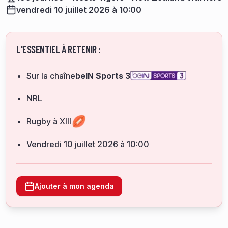
vendredi 10 juillet 2026 à 10:00
L'ESSENTIEL À RETENIR :
Sur la chaîne
beIN Sports 3
NRL
Rugby à XIII
vendredi 10 juillet 2026 à 10:00
Ajouter à mon agenda