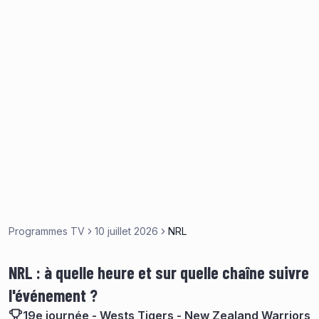
Programmes TV
10 juillet 2026
NRL
NRL : à quelle heure et sur quelle chaîne suivre
l'événement ?
19e journée - Wests Tigers - New Zealand Warriors