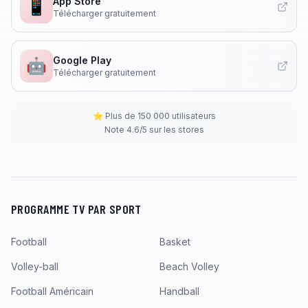
App Store
📱
Télécharger gratuitement
Google Play
🤖
Télécharger gratuitement
⭐ Plus de 150 000 utilisateurs
Note 4.6/5 sur les stores
PROGRAMME TV PAR SPORT
Football
Basket
Volley-ball
Beach Volley
Football Américain
Handball