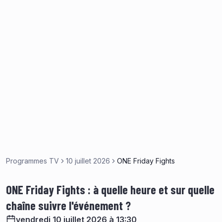
Programmes TV
10 juillet 2026
ONE Friday Fights
ONE Friday Fights : à quelle heure et sur quelle
chaîne suivre l'événement ?
vendredi 10 juillet 2026 à 13:30