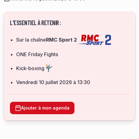
L'ESSENTIEL À RETENIR :
Sur la chaîne
RMC Sport 2
ONE Friday Fights
Kick-boxing
vendredi 10 juillet 2026 à 13:30
Ajouter à mon agenda