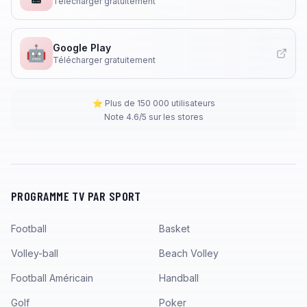
Télécharger gratuitement
Google Play
🤖
Télécharger gratuitement
⭐ Plus de 150 000 utilisateurs
Note 4.6/5 sur les stores
PROGRAMME TV PAR SPORT
Football
Basket
Volley-ball
Beach Volley
Football Américain
Handball
Golf
Poker