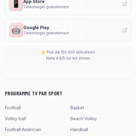
App Store
📱
Télécharger gratuitement
Google Play
🤖
Télécharger gratuitement
⭐ Plus de 150 000 utilisateurs
Note 4.6/5 sur les stores
PROGRAMME TV PAR SPORT
Football
Basket
Volley-ball
Beach Volley
Football Américain
Handball