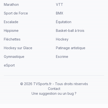
Marathon
VTT
Sport de Force
BMX
Escalade
Équitation
Hippisme
Basket-ball à trois
Fléchettes
Hockey
Hockey sur Glace
Patinage artistique
Gymnastique
Escrime
eSport
©
2026
TVSports.fr - Tous droits réservés
Contact
Une suggestion ou un bug ?