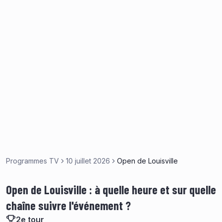
Programmes TV
10 juillet 2026
Open de Louisville
Open de Louisville : à quelle heure et sur quelle
chaîne suivre l'événement ?
2e tour