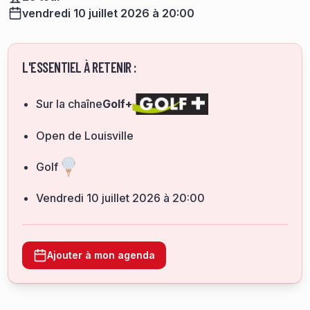
vendredi 10 juillet 2026 à 20:00
L'ESSENTIEL À RETENIR :
Sur la chaîne
Golf+
Open de Louisville
Golf
vendredi 10 juillet 2026 à 20:00
Ajouter à mon agenda