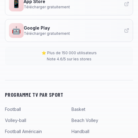
App Store
📱
Télécharger gratuitement
Google Play
🤖
Télécharger gratuitement
⭐ Plus de 150 000 utilisateurs
Note 4.6/5 sur les stores
PROGRAMME TV PAR SPORT
Football
Basket
Volley-ball
Beach Volley
Football Américain
Handball