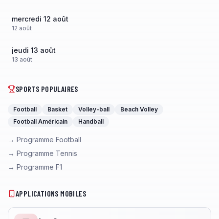
mercredi 12 août
12
août
jeudi 13 août
13
août
SPORTS POPULAIRES
Football
Basket
Volley-ball
Beach Volley
Football Américain
Handball
→ Programme Football
→ Programme Tennis
→ Programme F1
APPLICATIONS MOBILES