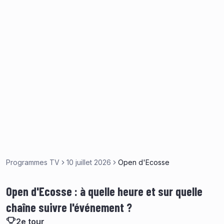
Programmes TV
10 juillet 2026
Open d'Ecosse
Open d'Ecosse : à quelle heure et sur quelle
chaîne suivre l'événement ?
2e tour