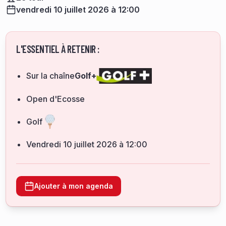
vendredi 10 juillet 2026 à 12:00
L'ESSENTIEL À RETENIR :
Sur la chaîne
Golf+
Open d'Ecosse
Golf
vendredi 10 juillet 2026 à 12:00
Ajouter à mon agenda