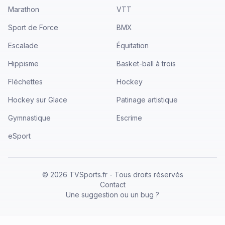
Marathon
VTT
Sport de Force
BMX
Escalade
Équitation
Hippisme
Basket-ball à trois
Fléchettes
Hockey
Hockey sur Glace
Patinage artistique
Gymnastique
Escrime
eSport
©
2026
TVSports.fr - Tous droits réservés
Contact
Une suggestion ou un bug ?