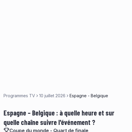
Programmes TV
10 juillet 2026
Espagne - Belgique
Espagne – Belgique : à quelle heure et sur
quelle chaîne suivre l'événement ?
Coupe du monde - Quart de finale