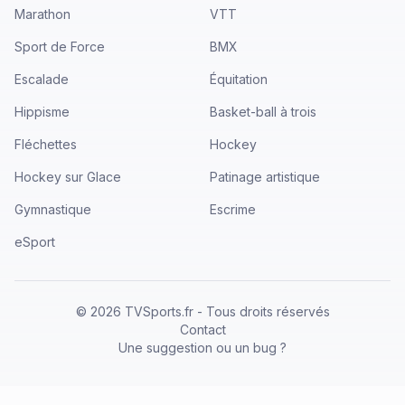
Marathon
VTT
Sport de Force
BMX
Escalade
Équitation
Hippisme
Basket-ball à trois
Fléchettes
Hockey
Hockey sur Glace
Patinage artistique
Gymnastique
Escrime
eSport
©
2026
TVSports.fr - Tous droits réservés
Contact
Une suggestion ou un bug ?