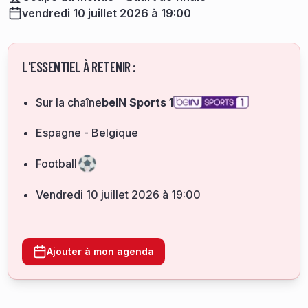
vendredi 10 juillet 2026 à 19:00
L'ESSENTIEL À RETENIR :
Sur la chaîne
beIN Sports 1
Espagne - Belgique
Football
vendredi 10 juillet 2026 à 19:00
Ajouter à mon agenda