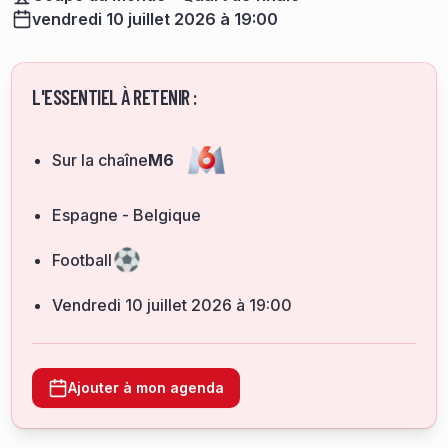
vendredi 10 juillet 2026 à 19:00
L'ESSENTIEL À RETENIR :
Sur la chaîne
M6
Espagne - Belgique
Football
vendredi 10 juillet 2026 à 19:00
Ajouter à mon agenda