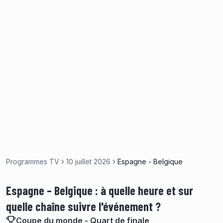
Programmes TV
10 juillet 2026
Espagne - Belgique
Espagne – Belgique : à quelle heure et sur
quelle chaîne suivre l'événement ?
Coupe du monde - Quart de finale