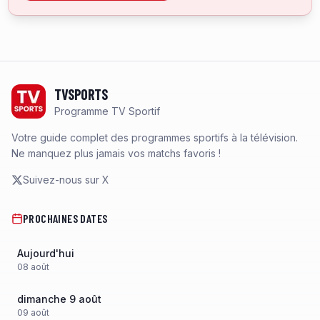
Footer
TVSPORTS
Programme TV Sportif
Votre guide complet des programmes sportifs à la télévision.
Ne manquez plus jamais vos matchs favoris !
Suivez-nous sur X
PROCHAINES DATES
Aujourd'hui
08
août
dimanche 9 août
09
août