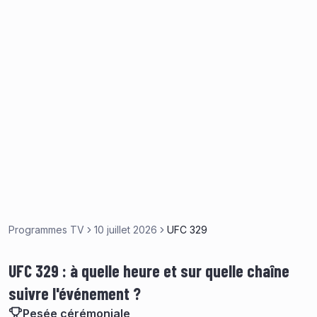
Programmes TV
10 juillet 2026
UFC 329
UFC 329 : à quelle heure et sur quelle chaîne
suivre l'événement ?
Pesée cérémoniale