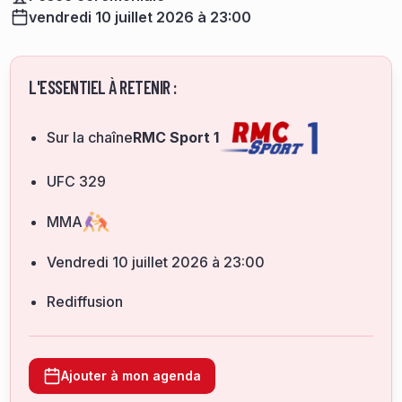
vendredi 10 juillet 2026 à 23:00
L'ESSENTIEL À RETENIR :
Sur la chaîne
RMC Sport 1
UFC 329
MMA
vendredi 10 juillet 2026 à 23:00
Rediffusion
Ajouter à mon agenda