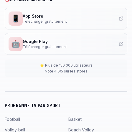
App Store
📱
Télécharger gratuitement
Google Play
🤖
Télécharger gratuitement
⭐ Plus de 150 000 utilisateurs
Note 4.6/5 sur les stores
PROGRAMME TV PAR SPORT
Football
Basket
Volley-ball
Beach Volley