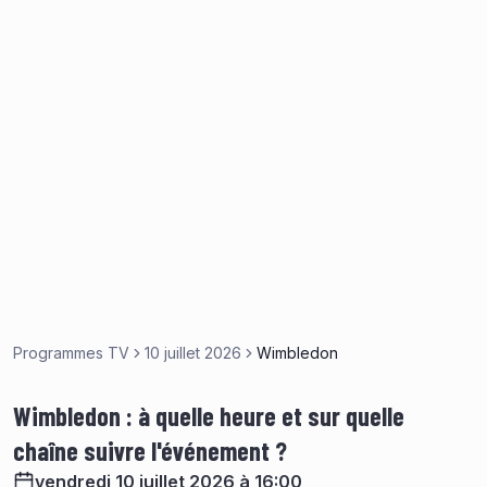
Programmes TV
10 juillet 2026
Wimbledon
Wimbledon : à quelle heure et sur quelle
chaîne suivre l'événement ?
vendredi 10 juillet 2026 à 16:00