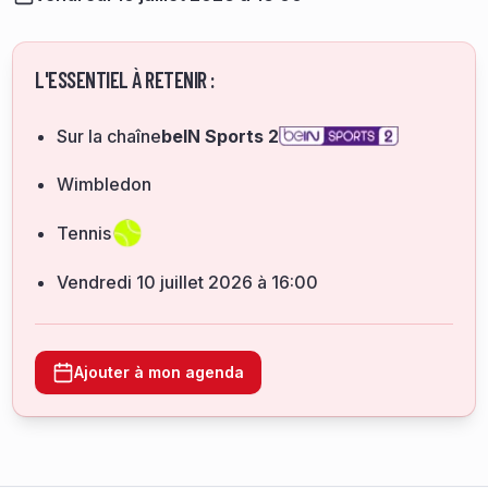
L'ESSENTIEL À RETENIR :
Sur la chaîne
beIN Sports 2
Wimbledon
Tennis
vendredi 10 juillet 2026 à 16:00
Ajouter à mon agenda