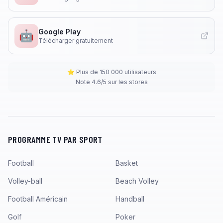
Google Play
🤖
Télécharger gratuitement
⭐ Plus de 150 000 utilisateurs
Note 4.6/5 sur les stores
PROGRAMME TV PAR SPORT
Football
Basket
Volley-ball
Beach Volley
Football Américain
Handball
Golf
Poker