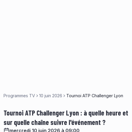
Programmes TV
10 juin 2026
Tournoi ATP Challenger Lyon
Tournoi ATP Challenger Lyon : à quelle heure et
sur quelle chaîne suivre l'événement ?
mercredi 10 juin 2026 à 09:00