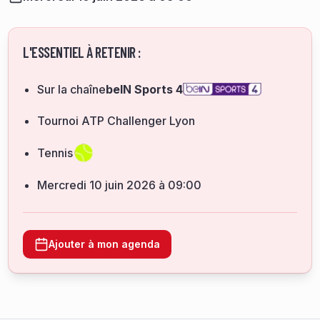
L'ESSENTIEL À RETENIR :
Sur la chaîne
beIN Sports 4
Tournoi ATP Challenger Lyon
Tennis
mercredi 10 juin 2026 à 09:00
Ajouter à mon agenda