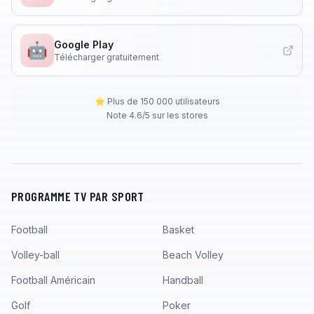
Google Play
🤖
Télécharger gratuitement
⭐ Plus de 150 000 utilisateurs
Note 4.6/5 sur les stores
PROGRAMME TV PAR SPORT
Football
Basket
Volley-ball
Beach Volley
Football Américain
Handball
Golf
Poker