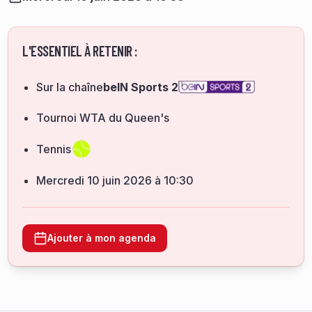
L'ESSENTIEL À RETENIR :
Sur la chaîne
beIN Sports 2
Tournoi WTA du Queen's
Tennis
mercredi 10 juin 2026 à 10:30
Ajouter à mon agenda