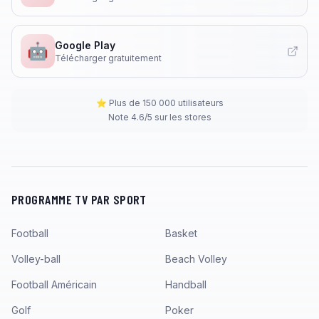
Google Play
🤖
Télécharger gratuitement
⭐ Plus de 150 000 utilisateurs
Note 4.6/5 sur les stores
PROGRAMME TV PAR SPORT
Football
Basket
Volley-ball
Beach Volley
Football Américain
Handball
Golf
Poker