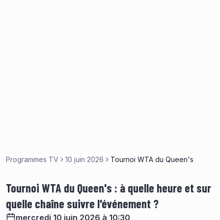
Programmes TV
10 juin 2026
Tournoi WTA du Queen's
Tournoi WTA du Queen's : à quelle heure et sur
quelle chaîne suivre l'événement ?
mercredi 10 juin 2026 à 10:30