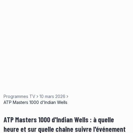
Programmes TV
10 mars 2026
ATP Masters 1000 d'Indian Wells
ATP Masters 1000 d'Indian Wells : à quelle
heure et sur quelle chaîne suivre l'événement