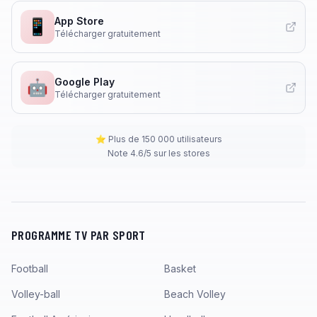
App Store
📱
Télécharger gratuitement
Google Play
🤖
Télécharger gratuitement
⭐ Plus de 150 000 utilisateurs
Note 4.6/5 sur les stores
PROGRAMME TV PAR SPORT
Football
Basket
Volley-ball
Beach Volley