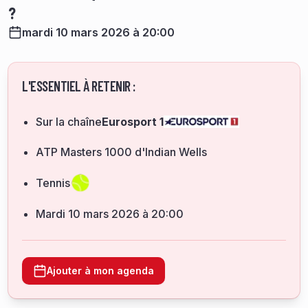
?
mardi 10 mars 2026 à 20:00
L'ESSENTIEL À RETENIR :
Sur la chaîne
Eurosport 1
ATP Masters 1000 d'Indian Wells
Tennis
mardi 10 mars 2026 à 20:00
Ajouter à mon agenda