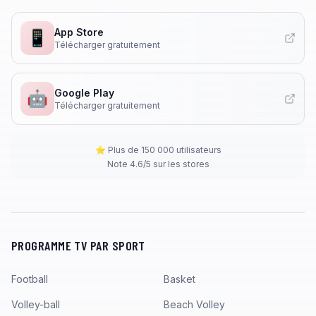
App Store
📱
Télécharger gratuitement
Google Play
🤖
Télécharger gratuitement
⭐ Plus de 150 000 utilisateurs
Note 4.6/5 sur les stores
PROGRAMME TV PAR SPORT
Football
Basket
Volley-ball
Beach Volley