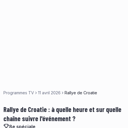
Programmes TV
11 avril 2026
Rallye de Croatie
Rallye de Croatie : à quelle heure et sur quelle
chaîne suivre l'événement ?
8e spéciale