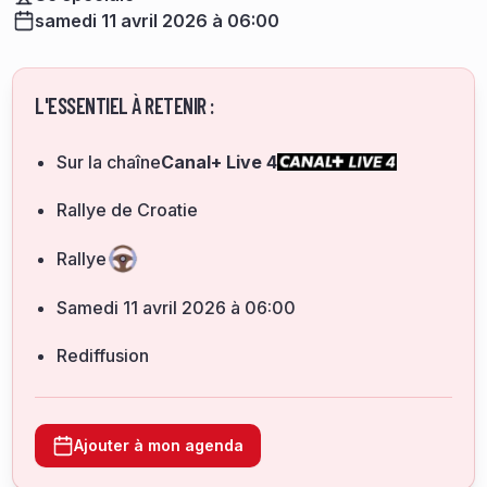
samedi 11 avril 2026 à 06:00
L'ESSENTIEL À RETENIR :
Sur la chaîne
Canal+ Live 4
Rallye de Croatie
Rallye
samedi 11 avril 2026 à 06:00
Rediffusion
Ajouter à mon agenda