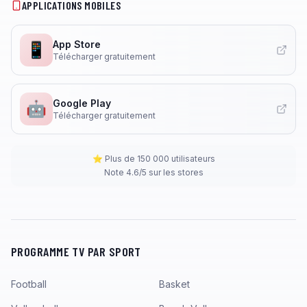
APPLICATIONS MOBILES
App Store
📱
Télécharger gratuitement
Google Play
🤖
Télécharger gratuitement
⭐ Plus de 150 000 utilisateurs
Note 4.6/5 sur les stores
PROGRAMME TV PAR SPORT
Football
Basket