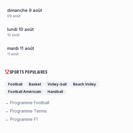
dimanche 9 août
09
août
lundi 10 août
10
août
mardi 11 août
11
août
SPORTS POPULAIRES
Football
Basket
Volley-ball
Beach Volley
Football Américain
Handball
→ Programme Football
→ Programme Tennis
→ Programme F1