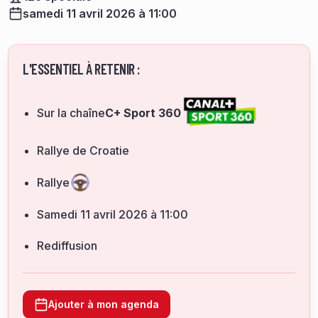
samedi 11 avril 2026 à 11:00
L'ESSENTIEL À RETENIR :
Sur la chaîne
C+ Sport 360
Rallye de Croatie
Rallye
samedi 11 avril 2026 à 11:00
Rediffusion
Ajouter à mon agenda