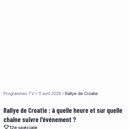
Programmes TV
11 avril 2026
Rallye de Croatie
Rallye de Croatie : à quelle heure et sur quelle
chaîne suivre l'événement ?
12e spéciale