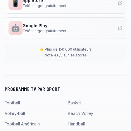
App Store
📱
Télécharger gratuitement
Google Play
🤖
Télécharger gratuitement
⭐ Plus de 150 000 utilisateurs
Note 4.6/5 sur les stores
PROGRAMME TV PAR SPORT
Football
Basket
Volley-ball
Beach Volley
Football Américain
Handball