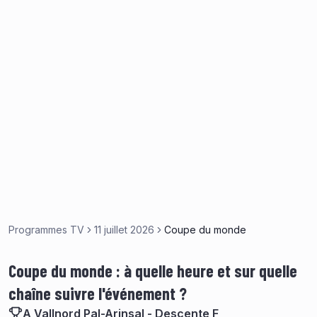
Programmes TV
11 juillet 2026
Coupe du monde
Coupe du monde : à quelle heure et sur quelle
chaîne suivre l'événement ?
A Vallnord Pal-Arinsal - Descente F