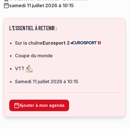
samedi 11 juillet 2026 à 10:15
L'ESSENTIEL À RETENIR :
Sur la chaîne
Eurosport 2
Coupe du monde
VTT
samedi 11 juillet 2026 à 10:15
Ajouter à mon agenda