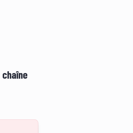
e chaîne