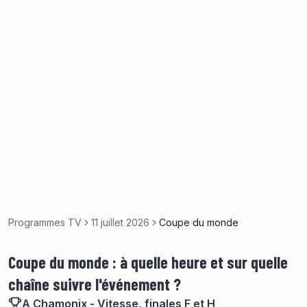
Programmes TV
11 juillet 2026
Coupe du monde
Coupe du monde : à quelle heure et sur quelle
chaîne suivre l'événement ?
A Chamonix - Vitesse, finales F et H