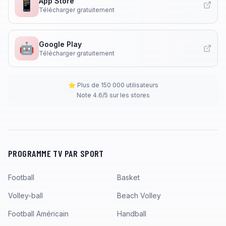
App Store
📱
Télécharger gratuitement
Google Play
🤖
Télécharger gratuitement
⭐ Plus de 150 000 utilisateurs
Note 4.6/5 sur les stores
PROGRAMME TV PAR SPORT
Football
Basket
Volley-ball
Beach Volley
Football Américain
Handball