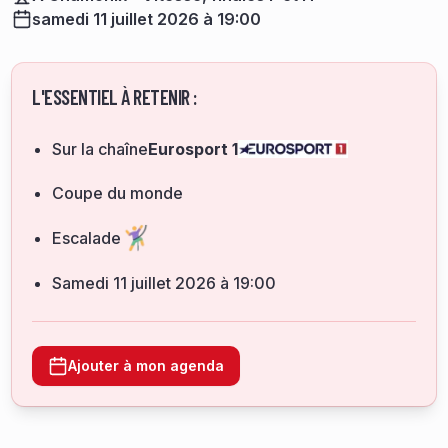
samedi 11 juillet 2026 à 19:00
L'ESSENTIEL À RETENIR :
Sur la chaîne
Eurosport 1
Coupe du monde
Escalade
samedi 11 juillet 2026 à 19:00
Ajouter à mon agenda