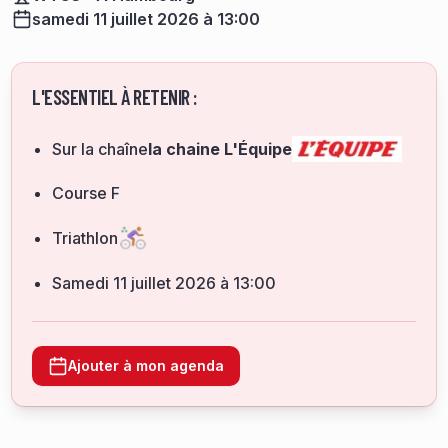
samedi 11 juillet 2026 à 13:00
L'ESSENTIEL À RETENIR :
Sur la chaîne
la chaine L'Équipe
Course F
Triathlon
samedi 11 juillet 2026 à 13:00
Ajouter à mon agenda