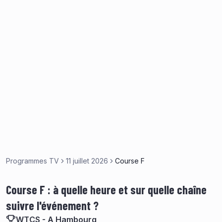
Programmes TV
11 juillet 2026
Course F
Course F : à quelle heure et sur quelle chaîne
suivre l'événement ?
WTCS - A Hambourg