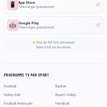
App Store
📱
Télécharger gratuitement
Google Play
🤖
Télécharger gratuitement
⭐ Plus de 150 000 utilisateurs
Note 4.6/5 sur les stores
PROGRAMME TV PAR SPORT
Football
Basket
Volley-ball
Beach Volley
Football Américain
Handball