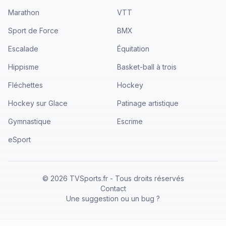
Marathon
VTT
Sport de Force
BMX
Escalade
Équitation
Hippisme
Basket-ball à trois
Fléchettes
Hockey
Hockey sur Glace
Patinage artistique
Gymnastique
Escrime
eSport
©
2026
TVSports.fr - Tous droits réservés
Contact
Une suggestion ou un bug ?