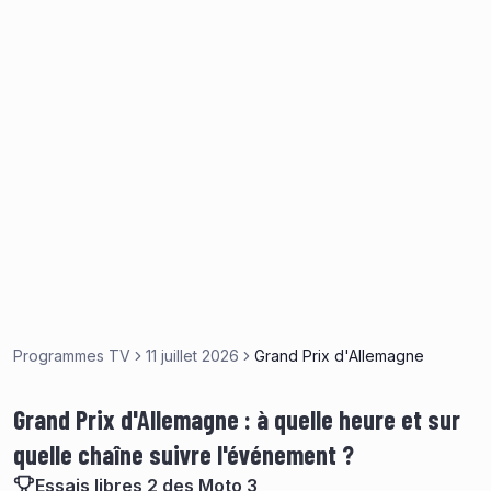
Programmes TV
11 juillet 2026
Grand Prix d'Allemagne
Grand Prix d'Allemagne : à quelle heure et sur
quelle chaîne suivre l'événement ?
Essais libres 2 des Moto 3