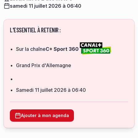
samedi 11 juillet 2026 à 06:40
L'ESSENTIEL À RETENIR :
Sur la chaîne
C+ Sport 360
Grand Prix d'Allemagne
samedi 11 juillet 2026 à 06:40
Ajouter à mon agenda