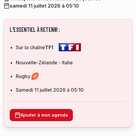
samedi 11 juillet 2026 à 05:10
L'ESSENTIEL À RETENIR :
Sur la chaîne
TF1
Nouvelle-Zélande - Italie
Rugby
samedi 11 juillet 2026 à 05:10
Ajouter à mon agenda