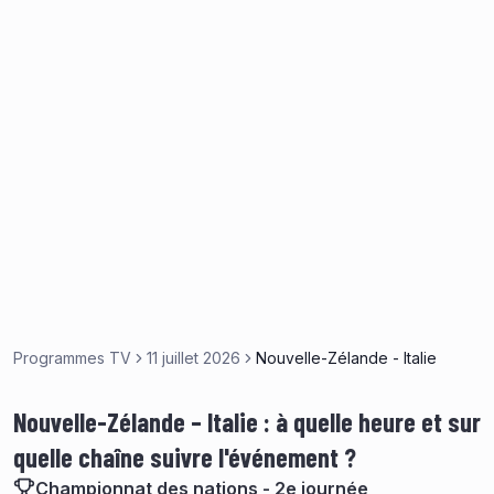
Programmes TV
11 juillet 2026
Nouvelle-Zélande - Italie
Nouvelle-Zélande – Italie : à quelle heure et sur
quelle chaîne suivre l'événement ?
Championnat des nations - 2e journée