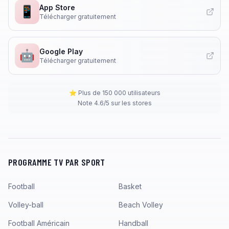
App Store
📱
Télécharger gratuitement
Google Play
🤖
Télécharger gratuitement
⭐ Plus de 150 000 utilisateurs
Note 4.6/5 sur les stores
PROGRAMME TV PAR SPORT
Football
Basket
Volley-ball
Beach Volley
Football Américain
Handball