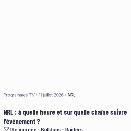
Programmes TV
11 juillet 2026
NRL
NRL : à quelle heure et sur quelle chaîne suivre
l'événement ?
19e journée - Bulldogs - Raiders