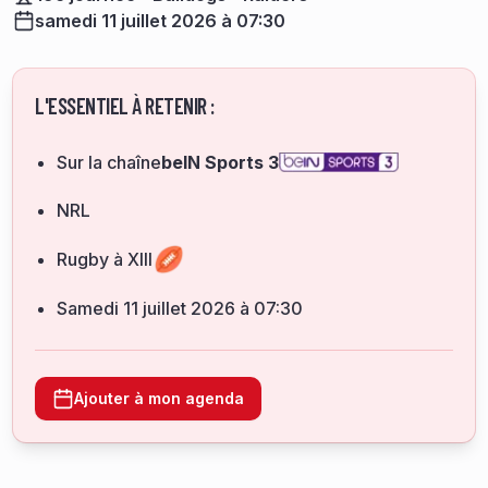
samedi 11 juillet 2026 à 07:30
L'ESSENTIEL À RETENIR :
Sur la chaîne
beIN Sports 3
NRL
Rugby à XIII
samedi 11 juillet 2026 à 07:30
Ajouter à mon agenda