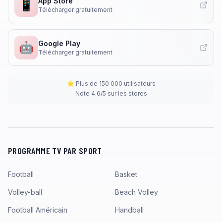
App Store
📱
Télécharger gratuitement
Google Play
🤖
Télécharger gratuitement
⭐ Plus de 150 000 utilisateurs
Note 4.6/5 sur les stores
PROGRAMME TV PAR SPORT
Football
Basket
Volley-ball
Beach Volley
Football Américain
Handball