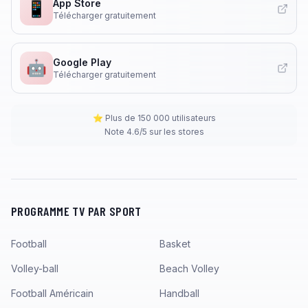
App Store
📱
Télécharger gratuitement
Google Play
🤖
Télécharger gratuitement
⭐ Plus de 150 000 utilisateurs
Note 4.6/5 sur les stores
PROGRAMME TV PAR SPORT
Football
Basket
Volley-ball
Beach Volley
Football Américain
Handball