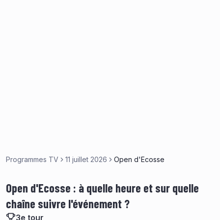
Programmes TV
11 juillet 2026
Open d'Ecosse
Open d'Ecosse : à quelle heure et sur quelle
chaîne suivre l'événement ?
3e tour