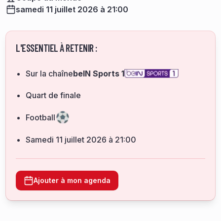
samedi 11 juillet 2026 à 21:00
L'ESSENTIEL À RETENIR :
Sur la chaîne
beIN Sports 1
Quart de finale
Football
samedi 11 juillet 2026 à 21:00
Ajouter à mon agenda