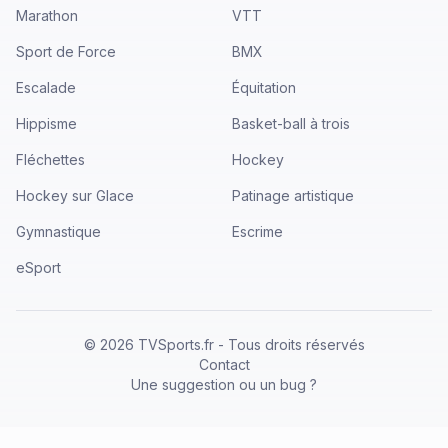
Marathon
VTT
Sport de Force
BMX
Escalade
Équitation
Hippisme
Basket-ball à trois
Fléchettes
Hockey
Hockey sur Glace
Patinage artistique
Gymnastique
Escrime
eSport
©
2026
TVSports.fr - Tous droits réservés
Contact
Une suggestion ou un bug ?