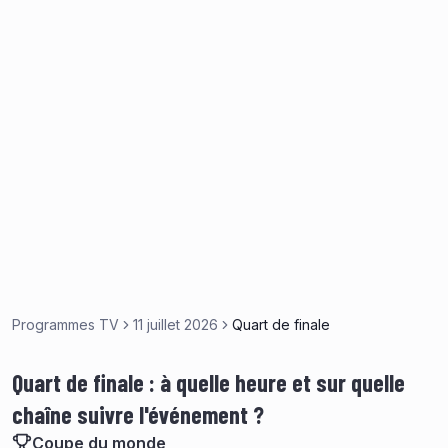
Programmes TV
11 juillet 2026
Quart de finale
Quart de finale : à quelle heure et sur quelle
chaîne suivre l'événement ?
Coupe du monde