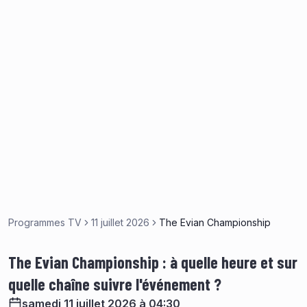
Programmes TV
11 juillet 2026
The Evian Championship
The Evian Championship : à quelle heure et sur
quelle chaîne suivre l'événement ?
samedi 11 juillet 2026 à 04:30