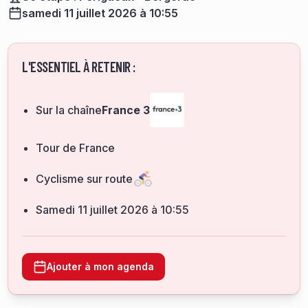
samedi 11 juillet 2026 à 10:55
L'ESSENTIEL À RETENIR :
Sur la chaîne
France 3
Tour de France
Cyclisme sur route
samedi 11 juillet 2026 à 10:55
Ajouter à mon agenda