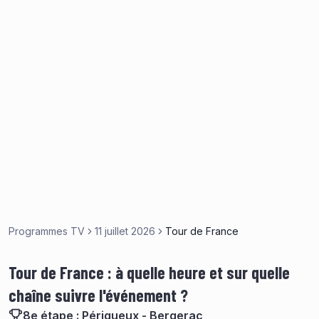
Programmes TV
11 juillet 2026
Tour de France
Tour de France : à quelle heure et sur quelle
chaîne suivre l'événement ?
8e étape : Périgueux - Bergerac