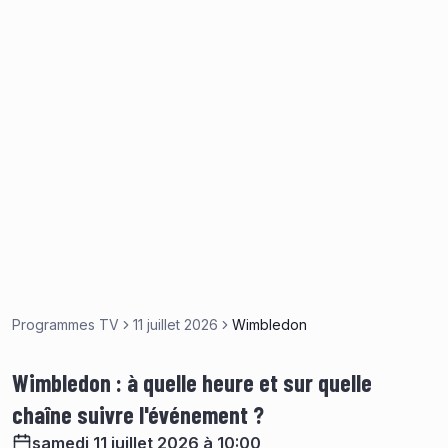
Programmes TV
11 juillet 2026
Wimbledon
Wimbledon : à quelle heure et sur quelle
chaîne suivre l'événement ?
samedi 11 juillet 2026 à 10:00