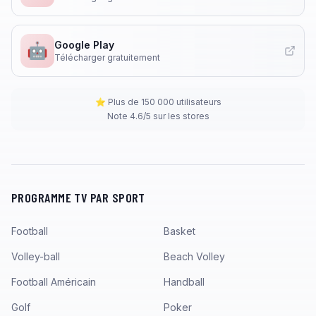
Google Play
🤖
Télécharger gratuitement
⭐ Plus de 150 000 utilisateurs
Note 4.6/5 sur les stores
PROGRAMME TV PAR SPORT
Football
Basket
Volley-ball
Beach Volley
Football Américain
Handball
Golf
Poker