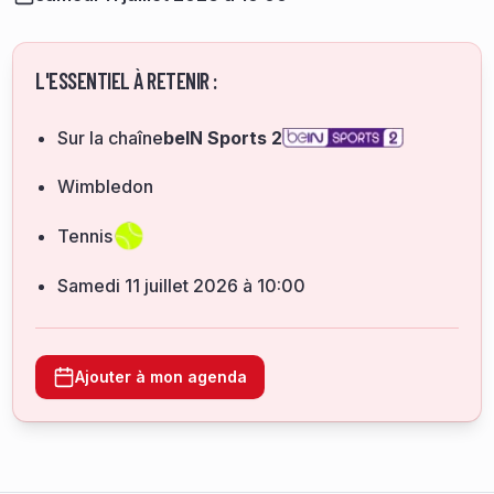
L'ESSENTIEL À RETENIR :
Sur la chaîne
beIN Sports 2
Wimbledon
Tennis
samedi 11 juillet 2026 à 10:00
Ajouter à mon agenda