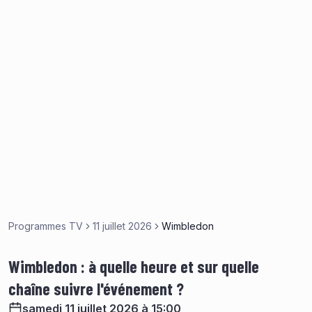
Programmes TV
11 juillet 2026
Wimbledon
Wimbledon : à quelle heure et sur quelle
chaîne suivre l'événement ?
samedi 11 juillet 2026 à 15:00