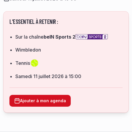
L'ESSENTIEL À RETENIR :
Sur la chaîne
beIN Sports 2
Wimbledon
Tennis
samedi 11 juillet 2026 à 15:00
Ajouter à mon agenda