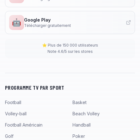
Google Play
🤖
Télécharger gratuitement
⭐ Plus de 150 000 utilisateurs
Note 4.6/5 sur les stores
PROGRAMME TV PAR SPORT
Football
Basket
Volley-ball
Beach Volley
Football Américain
Handball
Golf
Poker