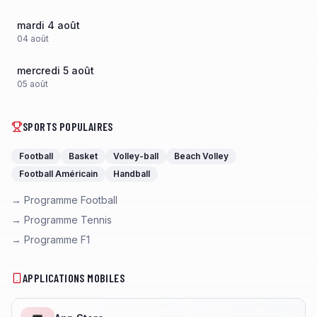
mardi 4 août
04
août
mercredi 5 août
05
août
SPORTS POPULAIRES
Football
Basket
Volley-ball
Beach Volley
Football Américain
Handball
→ Programme Football
→ Programme Tennis
→ Programme F1
APPLICATIONS MOBILES