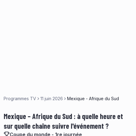
Programmes TV
11 juin 2026
Mexique - Afrique du Sud
Mexique – Afrique du Sud : à quelle heure et
sur quelle chaîne suivre l'événement ?
Coupe du monde - 1re journée