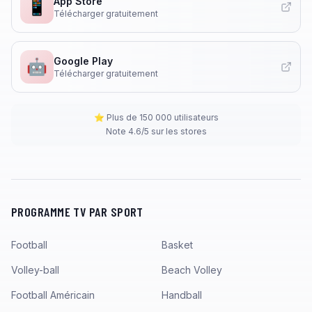
App Store
📱
Télécharger gratuitement
Google Play
🤖
Télécharger gratuitement
⭐ Plus de 150 000 utilisateurs
Note 4.6/5 sur les stores
PROGRAMME TV PAR SPORT
Football
Basket
Volley-ball
Beach Volley
Football Américain
Handball