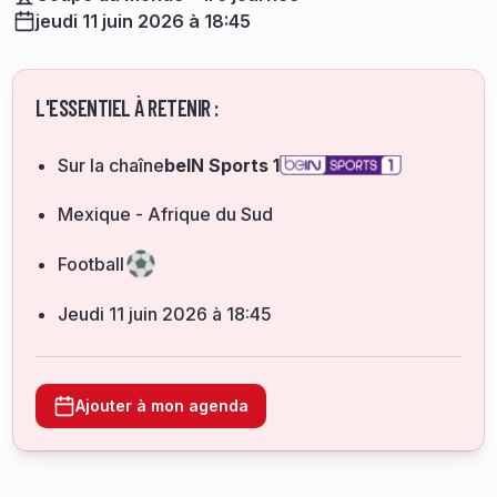
jeudi 11 juin 2026 à 18:45
L'ESSENTIEL À RETENIR :
Sur la chaîne
beIN Sports 1
Mexique - Afrique du Sud
Football
jeudi 11 juin 2026 à 18:45
Ajouter à mon agenda