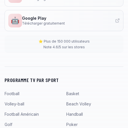
Google Play
🤖
Télécharger gratuitement
⭐ Plus de 150 000 utilisateurs
Note 4.6/5 sur les stores
PROGRAMME TV PAR SPORT
Football
Basket
Volley-ball
Beach Volley
Football Américain
Handball
Golf
Poker