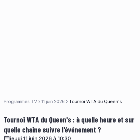
Programmes TV
11 juin 2026
Tournoi WTA du Queen's
Tournoi WTA du Queen's : à quelle heure et sur
quelle chaîne suivre l'événement ?
jeudi 11 juin 2026 à 10:30