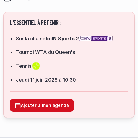
L'ESSENTIEL À RETENIR :
Sur la chaîne
beIN Sports 2
Tournoi WTA du Queen's
Tennis
jeudi 11 juin 2026 à 10:30
Ajouter à mon agenda