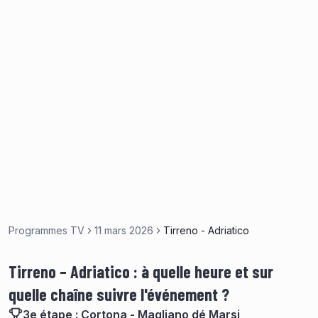
Programmes TV
11 mars 2026
Tirreno - Adriatico
Tirreno – Adriatico : à quelle heure et sur
quelle chaîne suivre l'événement ?
3e étape : Cortona - Magliano dé Marsi