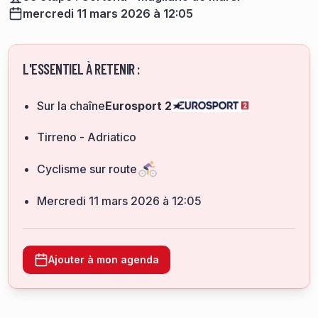
mercredi 11 mars 2026 à 12:05
L'ESSENTIEL À RETENIR :
Sur la chaîne
Eurosport 2
Tirreno - Adriatico
Cyclisme sur route
mercredi 11 mars 2026 à 12:05
Ajouter à mon agenda