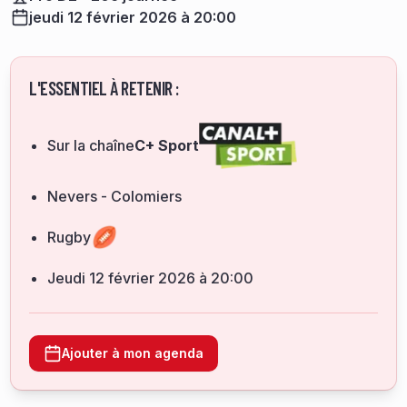
jeudi 12 février 2026 à 20:00
L'ESSENTIEL À RETENIR :
Sur la chaîne
C+ Sport
Nevers - Colomiers
Rugby
jeudi 12 février 2026 à 20:00
Ajouter à mon agenda