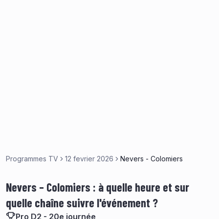
Programmes TV
12 fevrier 2026
Nevers - Colomiers
Nevers – Colomiers : à quelle heure et sur
quelle chaîne suivre l'événement ?
Pro D2 - 20e journée